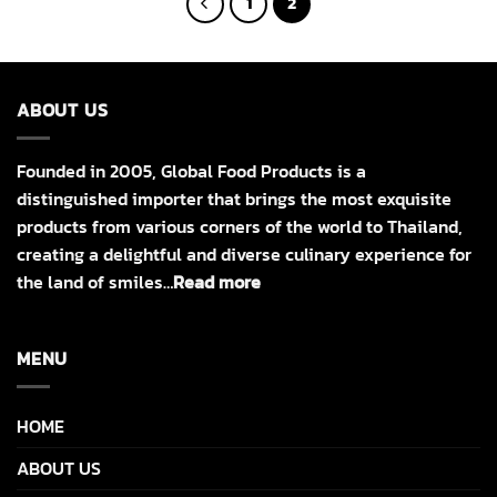
1
2
ABOUT US
Founded in 2005, Global Food Products is a
distinguished importer that brings the most exquisite
products from various corners of the world to Thailand,
creating a delightful and diverse culinary experience for
the land of smiles…
Read more
MENU
HOME
ABOUT US