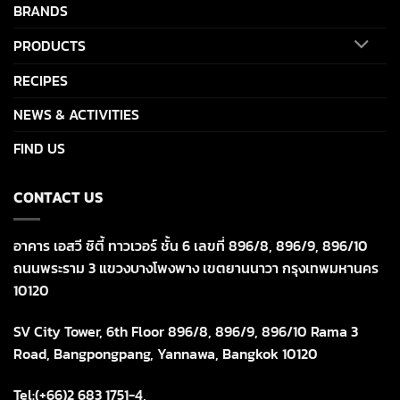
BRANDS
PRODUCTS
RECIPES
NEWS & ACTIVITIES
FIND US
CONTACT US
อาคาร เอสวี ซิตี้ ทาวเวอร์ ชั้น 6 เลขที่ 896/8, 896/9, 896/10
ถนนพระราม 3 แขวงบางโพงพาง เขตยานนาวา กรุงเทพมหานคร
10120
SV City Tower, 6th Floor 896/8, 896/9, 896/10 Rama 3
Road, Bangpongpang, Yannawa, Bangkok 10120
Tel:(+66)2 683 1751-4,