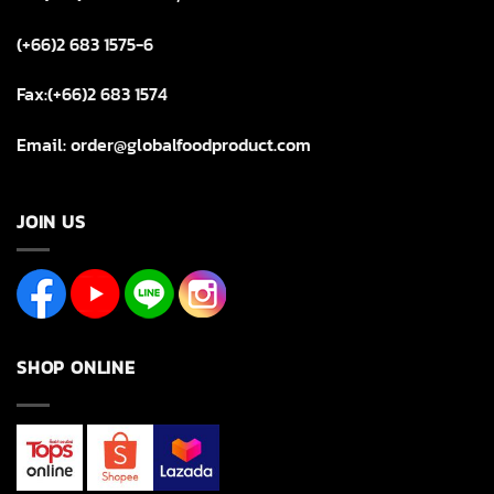
(+66)2 683 1575-6
Fax:(+66)2 683 1574
Email: order@globalfoodproduct.com
JOIN US
SHOP ONLINE