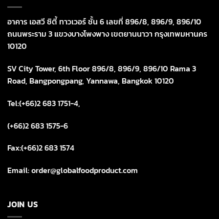
อาคาร เอสวี ซิตี้ ทาวเวอร์ ชั้น 6 เลขที่ 896/8, 896/9, 896/10
ถนนพระราม 3 แขวงบางโพงพาง เขตยานนาวา กรุงเทพมหานคร
10120
SV City Tower, 6th Floor 896/8, 896/9, 896/10 Rama 3
Road, Bangpongpang, Yannawa, Bangkok 10120
Tel:(+66)2 683 1751-4,
(+66)2 683 1575-6
Fax:(+66)2 683 1574
Email: order@globalfoodproduct.com
JOIN US