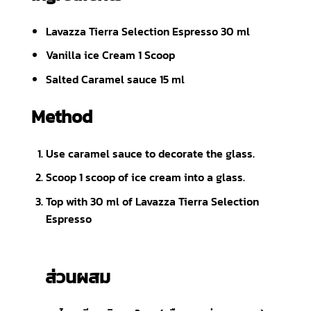
Lavazza Tierra Selection Espresso 30 ml
Vanilla ice Cream 1 Scoop
Salted Caramel sauce 15 ml
Method
Use caramel sauce to decorate the glass.
Scoop 1 scoop of ice cream into a glass.
Top with 30 ml of
Lavazza Tierra Selection
Espresso
ส่วนผสม