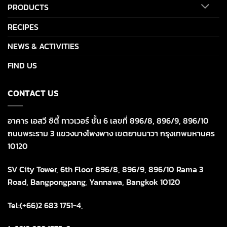
PRODUCTS
RECIPES
NEWS & ACTIVITIES
FIND US
CONTACT US
อาคาร เอสวี ซิตี้ ทาวเวอร์ ชั้น 6 เลขที่ 896/8, 896/9, 896/10
ถนนพระราม 3 แขวงบางโพงพาง เขตยานนาวา กรุงเทพมหานคร
10120
SV City Tower, 6th Floor 896/8, 896/9, 896/10 Rama 3
Road, Bangpongpang, Yannawa, Bangkok 10120
Tel:(+66)2 683 1751-4,