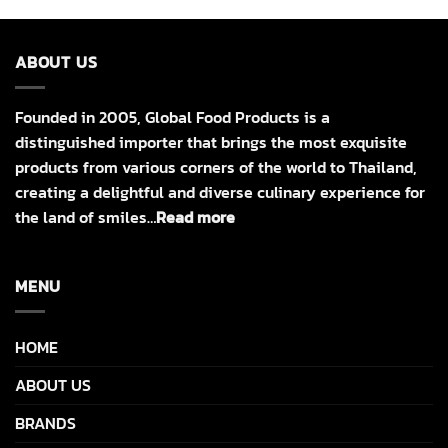
ABOUT US
Founded in 2005, Global Food Products is a
distinguished importer that brings the most exquisite
products from various corners of the world to Thailand,
creating a delightful and diverse culinary experience for
the land of smiles…
Read more
MENU
HOME
ABOUT US
BRANDS