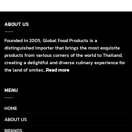
ABOUT US
Founded in 2005, Global Food Products is a
distinguished importer that brings the most exquisite
products from various corners of the world to Thailand,
creating a delightful and diverse culinary experience for
the land of smiles…
Read more
MENU
HOME
ABOUT US
BRANDS