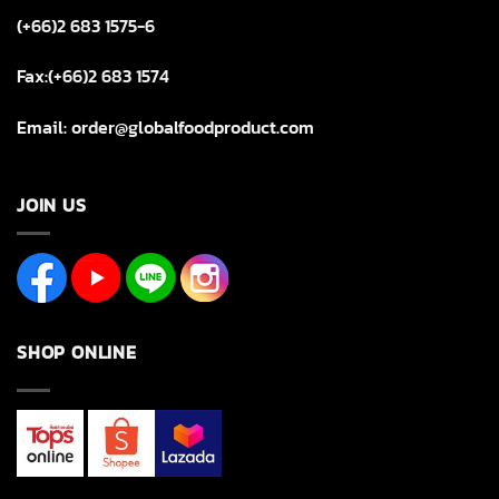
(+66)2 683 1575-6
Fax:(+66)2 683 1574
Email: order@globalfoodproduct.com
JOIN US
SHOP ONLINE