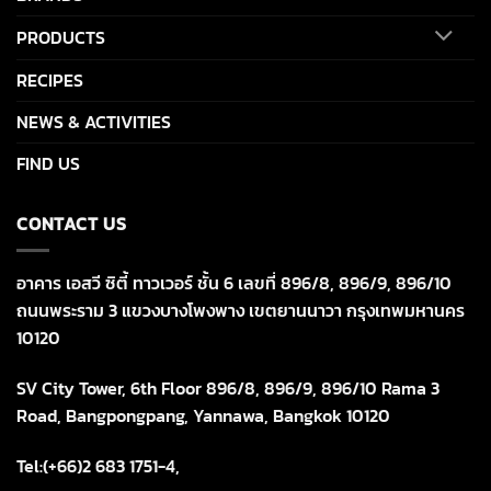
PRODUCTS
RECIPES
NEWS & ACTIVITIES
FIND US
CONTACT US
อาคาร เอสวี ซิตี้ ทาวเวอร์ ชั้น 6 เลขที่ 896/8, 896/9, 896/10
ถนนพระราม 3 แขวงบางโพงพาง เขตยานนาวา กรุงเทพมหานคร
10120
SV City Tower, 6th Floor 896/8, 896/9, 896/10 Rama 3
Road, Bangpongpang, Yannawa, Bangkok 10120
Tel:(+66)2 683 1751-4,