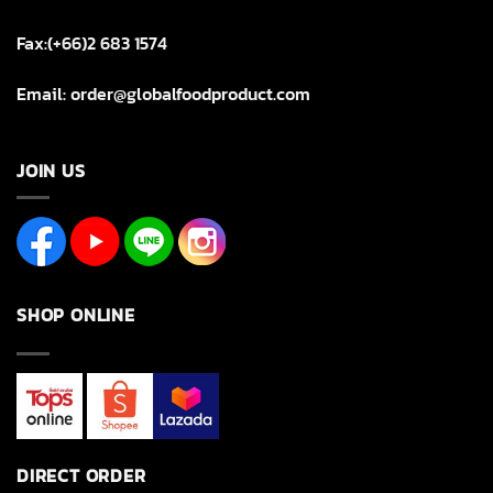
Fax:(+66)2 683 1574
Email: order@globalfoodproduct.com
JOIN US
SHOP ONLINE
DIRECT ORDER