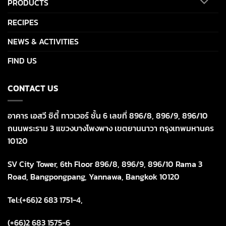
PRODUCTS
RECIPES
NEWS & ACTIVITIES
FIND US
CONTACT US
อาคาร เอสวี ซิตี้ ทาวเวอร์ ชั้น 6 เลขที่ 896/8, 896/9, 896/10
ถนนพระราม 3 แขวงบางโพงพาง เขตยานนาวา กรุงเทพมหานคร
10120
SV City Tower, 6th Floor 896/8, 896/9, 896/10 Rama 3
Road, Bangpongpang, Yannawa, Bangkok 10120
Tel:(+66)2 683 1751-4,
(+66)2 683 1575-6