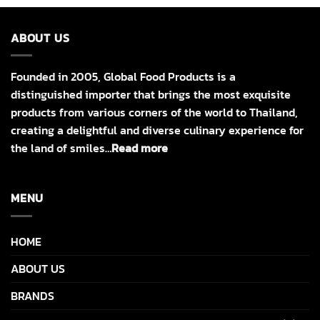
ABOUT US
Founded in 2005, Global Food Products is a
distinguished importer that brings the most exquisite
products from various corners of the world to Thailand,
creating a delightful and diverse culinary experience for
the land of smiles…
Read more
MENU
HOME
ABOUT US
BRANDS